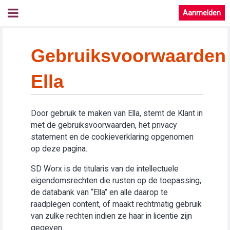
Aanmelden
Gebruiksvoorwaarden
Ella
Door gebruik te maken van Ella, stemt de Klant in
met de gebruiksvoorwaarden, het privacy
statement en de cookieverklaring opgenomen
op deze pagina.
SD Worx is de titularis van de intellectuele
eigendomsrechten die rusten op de toepassing,
de databank van “Ella” en alle daarop te
raadplegen content, of maakt rechtmatig gebruik
van zulke rechten indien ze haar in licentie zijn
gegeven.