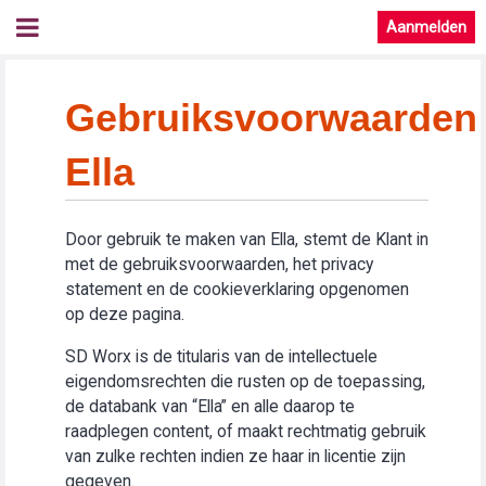
Aanmelden
Gebruiksvoorwaarden
Ella
Door gebruik te maken van Ella, stemt de Klant in
met de gebruiksvoorwaarden, het privacy
statement en de cookieverklaring opgenomen
op deze pagina.
SD Worx is de titularis van de intellectuele
eigendomsrechten die rusten op de toepassing,
de databank van “Ella” en alle daarop te
raadplegen content, of maakt rechtmatig gebruik
van zulke rechten indien ze haar in licentie zijn
gegeven.