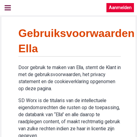
Aanmelden
Gebruiksvoorwaarden
Ella
Door gebruik te maken van Ella, stemt de Klant in
met de gebruiksvoorwaarden, het privacy
statement en de cookieverklaring opgenomen
op deze pagina.
SD Worx is de titularis van de intellectuele
eigendomsrechten die rusten op de toepassing,
de databank van “Ella” en alle daarop te
raadplegen content, of maakt rechtmatig gebruik
van zulke rechten indien ze haar in licentie zijn
gegeven.