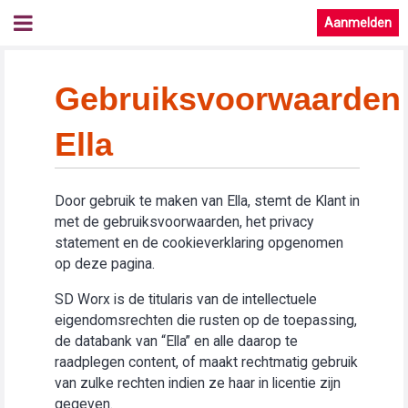
Aanmelden
Gebruiksvoorwaarden
Ella
Door gebruik te maken van Ella, stemt de Klant in
met de gebruiksvoorwaarden, het privacy
statement en de cookieverklaring opgenomen
op deze pagina.
SD Worx is de titularis van de intellectuele
eigendomsrechten die rusten op de toepassing,
de databank van “Ella” en alle daarop te
raadplegen content, of maakt rechtmatig gebruik
van zulke rechten indien ze haar in licentie zijn
gegeven.