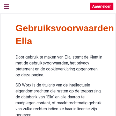
Aanmelden
Gebruiksvoorwaarden
Ella
Door gebruik te maken van Ella, stemt de Klant in
met de gebruiksvoorwaarden, het privacy
statement en de cookieverklaring opgenomen
op deze pagina.
SD Worx is de titularis van de intellectuele
eigendomsrechten die rusten op de toepassing,
de databank van “Ella” en alle daarop te
raadplegen content, of maakt rechtmatig gebruik
van zulke rechten indien ze haar in licentie zijn
gegeven.