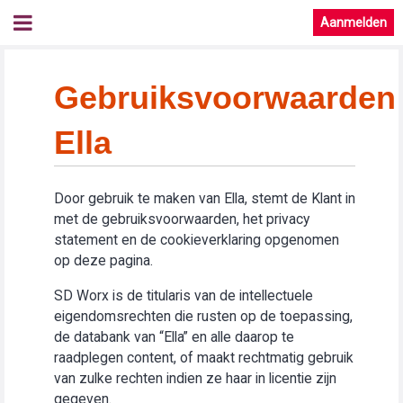
Aanmelden
Gebruiksvoorwaarden
Ella
Door gebruik te maken van Ella, stemt de Klant in
met de gebruiksvoorwaarden, het privacy
statement en de cookieverklaring opgenomen
op deze pagina.
SD Worx is de titularis van de intellectuele
eigendomsrechten die rusten op de toepassing,
de databank van “Ella” en alle daarop te
raadplegen content, of maakt rechtmatig gebruik
van zulke rechten indien ze haar in licentie zijn
gegeven.