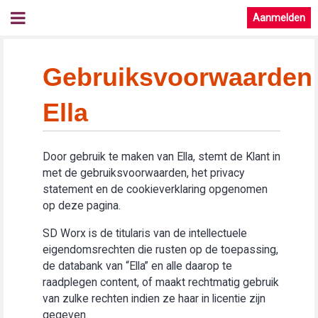
Aanmelden
Gebruiksvoorwaarden
Ella
Door gebruik te maken van Ella, stemt de Klant in
met de gebruiksvoorwaarden, het privacy
statement en de cookieverklaring opgenomen
op deze pagina.
SD Worx is de titularis van de intellectuele
eigendomsrechten die rusten op de toepassing,
de databank van “Ella” en alle daarop te
raadplegen content, of maakt rechtmatig gebruik
van zulke rechten indien ze haar in licentie zijn
gegeven.