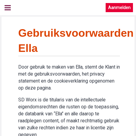
Aanmelden
Gebruiksvoorwaarden
Ella
Door gebruik te maken van Ella, stemt de Klant in
met de gebruiksvoorwaarden, het privacy
statement en de cookieverklaring opgenomen
op deze pagina.
SD Worx is de titularis van de intellectuele
eigendomsrechten die rusten op de toepassing,
de databank van “Ella” en alle daarop te
raadplegen content, of maakt rechtmatig gebruik
van zulke rechten indien ze haar in licentie zijn
gegeven.