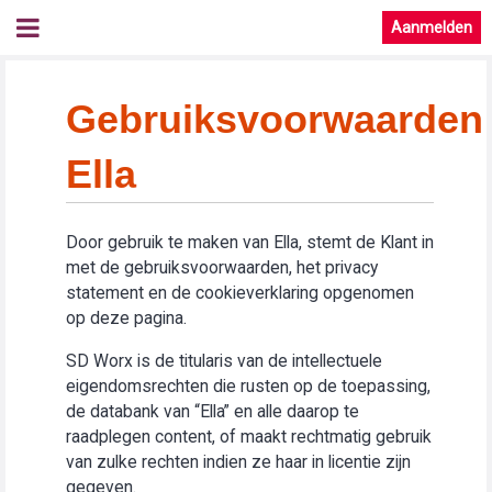
Aanmelden
Gebruiksvoorwaarden
Ella
Door gebruik te maken van Ella, stemt de Klant in
met de gebruiksvoorwaarden, het privacy
statement en de cookieverklaring opgenomen
op deze pagina.
SD Worx is de titularis van de intellectuele
eigendomsrechten die rusten op de toepassing,
de databank van “Ella” en alle daarop te
raadplegen content, of maakt rechtmatig gebruik
van zulke rechten indien ze haar in licentie zijn
gegeven.