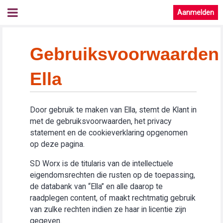
Aanmelden
Gebruiksvoorwaarden
Ella
Door gebruik te maken van Ella, stemt de Klant in
met de gebruiksvoorwaarden, het privacy
statement en de cookieverklaring opgenomen
op deze pagina.
SD Worx is de titularis van de intellectuele
eigendomsrechten die rusten op de toepassing,
de databank van “Ella” en alle daarop te
raadplegen content, of maakt rechtmatig gebruik
van zulke rechten indien ze haar in licentie zijn
gegeven.