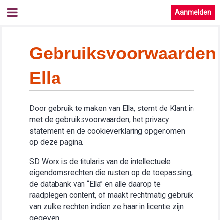
Aanmelden
Gebruiksvoorwaarden
Ella
Door gebruik te maken van Ella, stemt de Klant in
met de gebruiksvoorwaarden, het privacy
statement en de cookieverklaring opgenomen
op deze pagina.
SD Worx is de titularis van de intellectuele
eigendomsrechten die rusten op de toepassing,
de databank van “Ella” en alle daarop te
raadplegen content, of maakt rechtmatig gebruik
van zulke rechten indien ze haar in licentie zijn
gegeven.