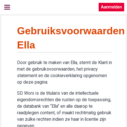
Aanmelden
Gebruiksvoorwaarden
Ella
Door gebruik te maken van Ella, stemt de Klant in
met de gebruiksvoorwaarden, het privacy
statement en de cookieverklaring opgenomen
op deze pagina.
SD Worx is de titularis van de intellectuele
eigendomsrechten die rusten op de toepassing,
de databank van “Ella” en alle daarop te
raadplegen content, of maakt rechtmatig gebruik
van zulke rechten indien ze haar in licentie zijn
gegeven.