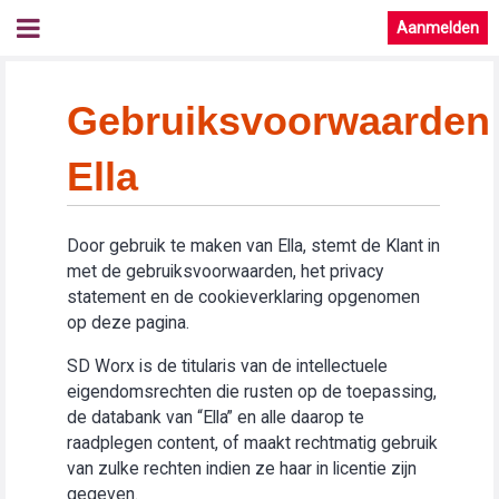
Aanmelden
Gebruiksvoorwaarden
Ella
Door gebruik te maken van Ella, stemt de Klant in
met de gebruiksvoorwaarden, het privacy
statement en de cookieverklaring opgenomen
op deze pagina.
SD Worx is de titularis van de intellectuele
eigendomsrechten die rusten op de toepassing,
de databank van “Ella” en alle daarop te
raadplegen content, of maakt rechtmatig gebruik
van zulke rechten indien ze haar in licentie zijn
gegeven.