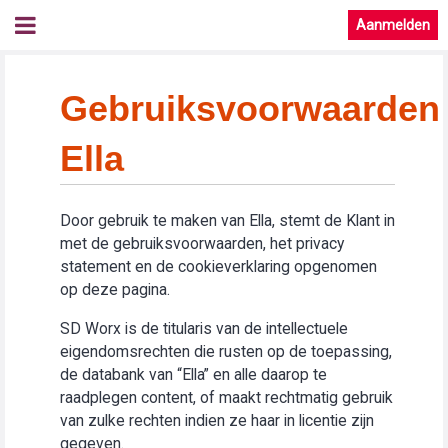
Aanmelden
Gebruiksvoorwaarden
Ella
Door gebruik te maken van Ella, stemt de Klant in
met de gebruiksvoorwaarden, het privacy
statement en de cookieverklaring opgenomen
op deze pagina.
SD Worx is de titularis van de intellectuele
eigendomsrechten die rusten op de toepassing,
de databank van “Ella” en alle daarop te
raadplegen content, of maakt rechtmatig gebruik
van zulke rechten indien ze haar in licentie zijn
gegeven.