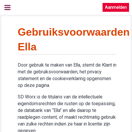
Aanmelden
Gebruiksvoorwaarden
Ella
Door gebruik te maken van Ella, stemt de Klant in
met de gebruiksvoorwaarden, het privacy
statement en de cookieverklaring opgenomen
op deze pagina.
SD Worx is de titularis van de intellectuele
eigendomsrechten die rusten op de toepassing,
de databank van “Ella” en alle daarop te
raadplegen content, of maakt rechtmatig gebruik
van zulke rechten indien ze haar in licentie zijn
gegeven.