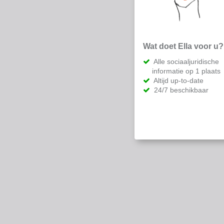
Wat doet Ella voor u?
Alle sociaaljuridische
informatie op 1 plaats
Altijd up-to-date
24/7 beschikbaar