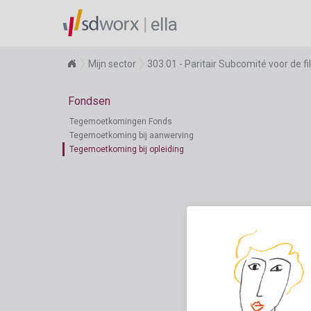
ella
Mijn sector
303.01 - Paritair Subcomité voor de f
Fondsen
Tegemoetkomingen Fonds
Tegemoetkoming bij aanwerving
Tegemoetkoming bij opleiding