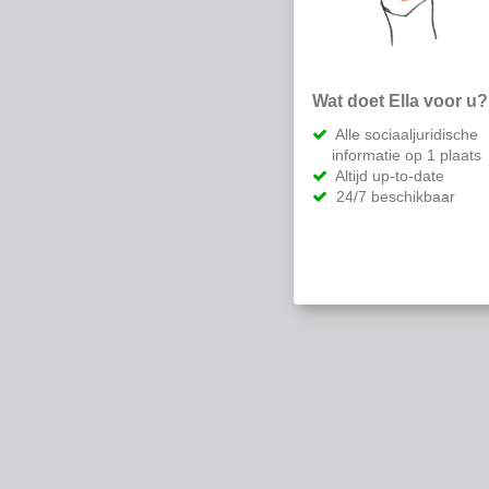
Wat doet Ella voor u?
Alle sociaaljuridische
informatie op 1 plaats
Altijd up-to-date
24/7 beschikbaar