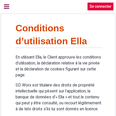
Se connecter
Conditions
d’utilisation Ella
En utilisant Ella, le Client approuve les conditions
d’utilisation, la déclaration relative à la vie privée
et la déclaration de cookies figurant sur cette
page.
SD Worx est titulaire des droits de propriété
intellectuelle qui pèsent sur l’application, la
banque de données d'« Ella » et tout le contenu
qui peut y être consulté, ou recourt légitimement
à de tels droits s’ils lui sont donnés en licence.