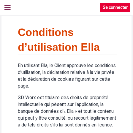
Se connecter
Conditions
d’utilisation Ella
En utilisant Ella, le Client approuve les conditions
d’utilisation, la déclaration relative à la vie privée
et la déclaration de cookies figurant sur cette
page.
SD Worx est titulaire des droits de propriété
intellectuelle qui pèsent sur l’application, la
banque de données d'« Ella » et tout le contenu
qui peut y être consulté, ou recourt légitimement
à de tels droits s’ils lui sont donnés en licence.