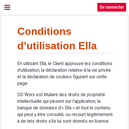
Se connecter
Conditions
d’utilisation Ella
En utilisant Ella, le Client approuve les conditions
d’utilisation, la déclaration relative à la vie privée
et la déclaration de cookies figurant sur cette
page.
SD Worx est titulaire des droits de propriété
intellectuelle qui pèsent sur l’application, la
banque de données d'« Ella » et tout le contenu
qui peut y être consulté, ou recourt légitimement
à de tels droits s’ils lui sont donnés en licence.