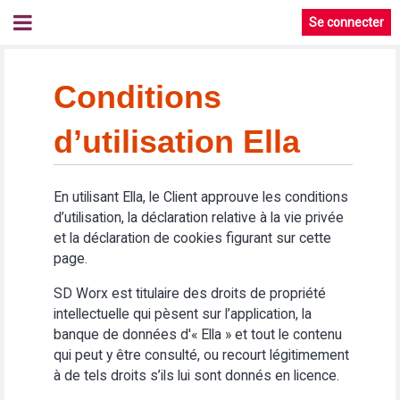
Se connecter
Conditions
d’utilisation Ella
En utilisant Ella, le Client approuve les conditions
d’utilisation, la déclaration relative à la vie privée
et la déclaration de cookies figurant sur cette
page.
SD Worx est titulaire des droits de propriété
intellectuelle qui pèsent sur l’application, la
banque de données d'« Ella » et tout le contenu
qui peut y être consulté, ou recourt légitimement
à de tels droits s’ils lui sont donnés en licence.