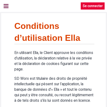
Se connecter
Conditions
d’utilisation Ella
En utilisant Ella, le Client approuve les conditions
d’utilisation, la déclaration relative à la vie privée
et la déclaration de cookies figurant sur cette
page.
SD Worx est titulaire des droits de propriété
intellectuelle qui pèsent sur l’application, la
banque de données d'« Ella » et tout le contenu
qui peut y être consulté, ou recourt légitimement
à de tels droits s’ils lui sont donnés en licence.