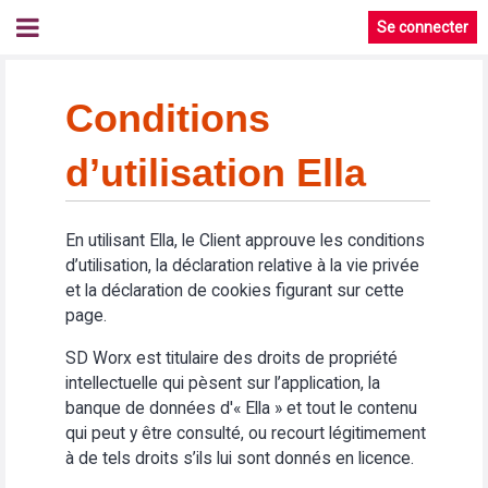
Se connecter
Conditions
d’utilisation Ella
En utilisant Ella, le Client approuve les conditions
d’utilisation, la déclaration relative à la vie privée
et la déclaration de cookies figurant sur cette
page.
SD Worx est titulaire des droits de propriété
intellectuelle qui pèsent sur l’application, la
banque de données d'« Ella » et tout le contenu
qui peut y être consulté, ou recourt légitimement
à de tels droits s’ils lui sont donnés en licence.