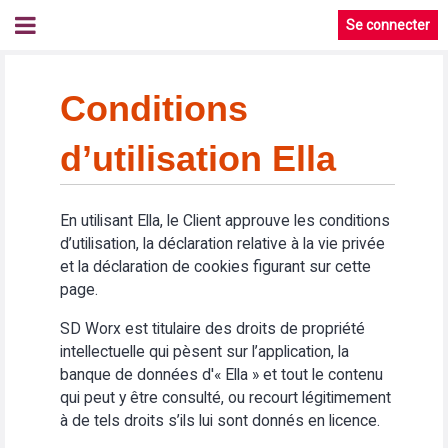
Se connecter
Conditions
d’utilisation Ella
En utilisant Ella, le Client approuve les conditions
d’utilisation, la déclaration relative à la vie privée
et la déclaration de cookies figurant sur cette
page.
SD Worx est titulaire des droits de propriété
intellectuelle qui pèsent sur l’application, la
banque de données d'« Ella » et tout le contenu
qui peut y être consulté, ou recourt légitimement
à de tels droits s’ils lui sont donnés en licence.