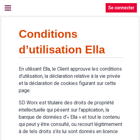
Se connecter
Conditions
d’utilisation Ella
En utilisant Ella, le Client approuve les conditions
d’utilisation, la déclaration relative à la vie privée
et la déclaration de cookies figurant sur cette
page.
SD Worx est titulaire des droits de propriété
intellectuelle qui pèsent sur l’application, la
banque de données d'« Ella » et tout le contenu
qui peut y être consulté, ou recourt légitimement
à de tels droits s’ils lui sont donnés en licence.