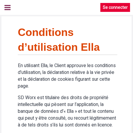
Se connecter
Conditions
d’utilisation Ella
En utilisant Ella, le Client approuve les conditions
d’utilisation, la déclaration relative à la vie privée
et la déclaration de cookies figurant sur cette
page.
SD Worx est titulaire des droits de propriété
intellectuelle qui pèsent sur l’application, la
banque de données d'« Ella » et tout le contenu
qui peut y être consulté, ou recourt légitimement
à de tels droits s’ils lui sont donnés en licence.