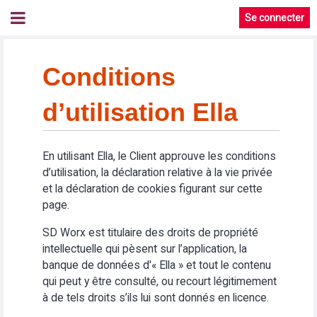
Se connecter
Conditions
d’utilisation Ella
En utilisant Ella, le Client approuve les conditions
d’utilisation, la déclaration relative à la vie privée
et la déclaration de cookies figurant sur cette
page.
SD Worx est titulaire des droits de propriété
intellectuelle qui pèsent sur l’application, la
banque de données d'« Ella » et tout le contenu
qui peut y être consulté, ou recourt légitimement
à de tels droits s’ils lui sont donnés en licence.