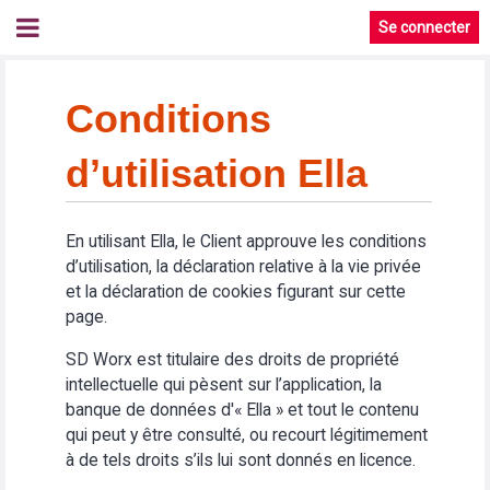
Se connecter
Conditions
d’utilisation Ella
En utilisant Ella, le Client approuve les conditions
d’utilisation, la déclaration relative à la vie privée
et la déclaration de cookies figurant sur cette
page.
SD Worx est titulaire des droits de propriété
intellectuelle qui pèsent sur l’application, la
banque de données d'« Ella » et tout le contenu
qui peut y être consulté, ou recourt légitimement
à de tels droits s’ils lui sont donnés en licence.