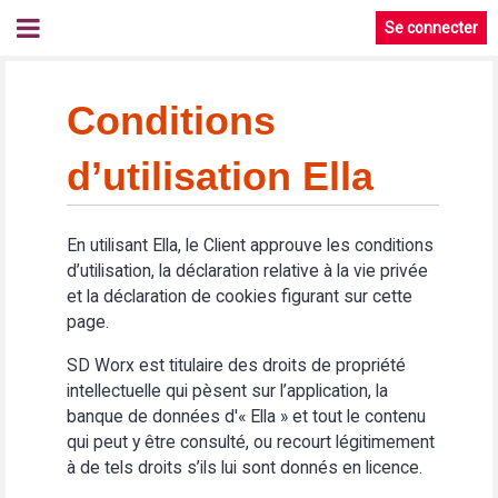
Se connecter
Conditions
d’utilisation Ella
En utilisant Ella, le Client approuve les conditions
d’utilisation, la déclaration relative à la vie privée
et la déclaration de cookies figurant sur cette
page.
SD Worx est titulaire des droits de propriété
intellectuelle qui pèsent sur l’application, la
banque de données d'« Ella » et tout le contenu
qui peut y être consulté, ou recourt légitimement
à de tels droits s’ils lui sont donnés en licence.