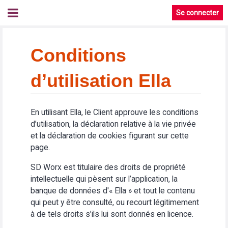
Se connecter
Conditions
d’utilisation Ella
En utilisant Ella, le Client approuve les conditions
d’utilisation, la déclaration relative à la vie privée
et la déclaration de cookies figurant sur cette
page.
SD Worx est titulaire des droits de propriété
intellectuelle qui pèsent sur l’application, la
banque de données d'« Ella » et tout le contenu
qui peut y être consulté, ou recourt légitimement
à de tels droits s’ils lui sont donnés en licence.