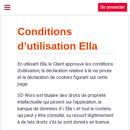
Se connecter
Conditions
d’utilisation Ella
En utilisant Ella, le Client approuve les conditions
d’utilisation, la déclaration relative à la vie privée
et la déclaration de cookies figurant sur cette
page.
SD Worx est titulaire des droits de propriété
intellectuelle qui pèsent sur l’application, la
banque de données d'« Ella » et tout le contenu
qui peut y être consulté, ou recourt légitimement
à de tels droits s’ils lui sont donnés en licence.