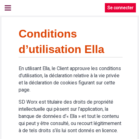
Se connecter
Conditions
d’utilisation Ella
En utilisant Ella, le Client approuve les conditions
d’utilisation, la déclaration relative à la vie privée
et la déclaration de cookies figurant sur cette
page.
SD Worx est titulaire des droits de propriété
intellectuelle qui pèsent sur l’application, la
banque de données d'« Ella » et tout le contenu
qui peut y être consulté, ou recourt légitimement
à de tels droits s’ils lui sont donnés en licence.