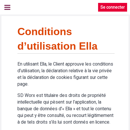
Se connecter
Conditions
d’utilisation Ella
En utilisant Ella, le Client approuve les conditions
d’utilisation, la déclaration relative à la vie privée
et la déclaration de cookies figurant sur cette
page.
SD Worx est titulaire des droits de propriété
intellectuelle qui pèsent sur l’application, la
banque de données d'« Ella » et tout le contenu
qui peut y être consulté, ou recourt légitimement
à de tels droits s’ils lui sont donnés en licence.