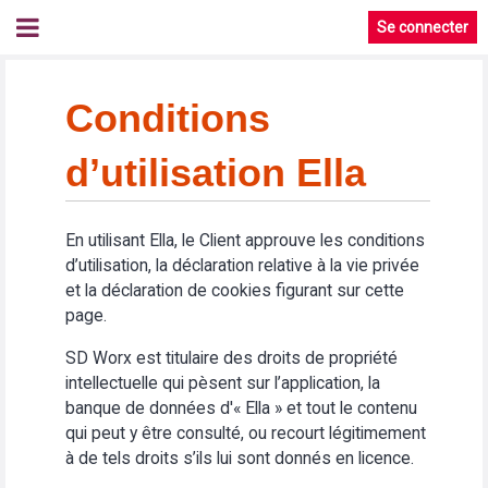
Se connecter
Conditions
d’utilisation Ella
En utilisant Ella, le Client approuve les conditions
d’utilisation, la déclaration relative à la vie privée
et la déclaration de cookies figurant sur cette
page.
SD Worx est titulaire des droits de propriété
intellectuelle qui pèsent sur l’application, la
banque de données d'« Ella » et tout le contenu
qui peut y être consulté, ou recourt légitimement
à de tels droits s’ils lui sont donnés en licence.