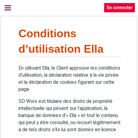
Se connecter
Conditions
d’utilisation Ella
En utilisant Ella, le Client approuve les conditions
d’utilisation, la déclaration relative à la vie privée
et la déclaration de cookies figurant sur cette
page.
SD Worx est titulaire des droits de propriété
intellectuelle qui pèsent sur l’application, la
banque de données d'« Ella » et tout le contenu
qui peut y être consulté, ou recourt légitimement
à de tels droits s’ils lui sont donnés en licence.