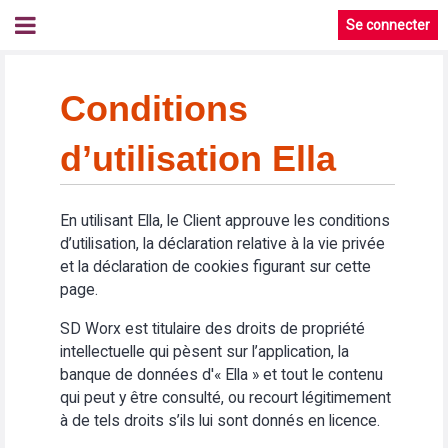
Se connecter
Conditions
d’utilisation Ella
En utilisant Ella, le Client approuve les conditions
d’utilisation, la déclaration relative à la vie privée
et la déclaration de cookies figurant sur cette
page.
SD Worx est titulaire des droits de propriété
intellectuelle qui pèsent sur l’application, la
banque de données d'« Ella » et tout le contenu
qui peut y être consulté, ou recourt légitimement
à de tels droits s’ils lui sont donnés en licence.