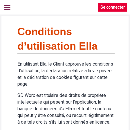
Se connecter
Conditions
d’utilisation Ella
En utilisant Ella, le Client approuve les conditions
d’utilisation, la déclaration relative à la vie privée
et la déclaration de cookies figurant sur cette
page.
SD Worx est titulaire des droits de propriété
intellectuelle qui pèsent sur l’application, la
banque de données d'« Ella » et tout le contenu
qui peut y être consulté, ou recourt légitimement
à de tels droits s’ils lui sont donnés en licence.