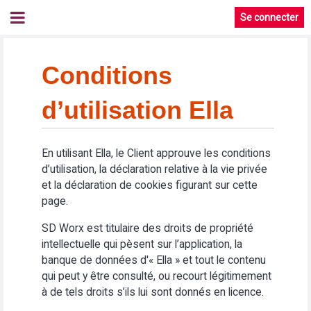
Se connecter
Conditions
d’utilisation Ella
En utilisant Ella, le Client approuve les conditions
d’utilisation, la déclaration relative à la vie privée
et la déclaration de cookies figurant sur cette
page.
SD Worx est titulaire des droits de propriété
intellectuelle qui pèsent sur l’application, la
banque de données d'« Ella » et tout le contenu
qui peut y être consulté, ou recourt légitimement
à de tels droits s’ils lui sont donnés en licence.