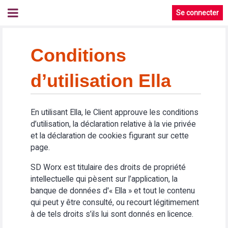
Se connecter
Conditions
d’utilisation Ella
En utilisant Ella, le Client approuve les conditions
d’utilisation, la déclaration relative à la vie privée
et la déclaration de cookies figurant sur cette
page.
SD Worx est titulaire des droits de propriété
intellectuelle qui pèsent sur l’application, la
banque de données d'« Ella » et tout le contenu
qui peut y être consulté, ou recourt légitimement
à de tels droits s’ils lui sont donnés en licence.