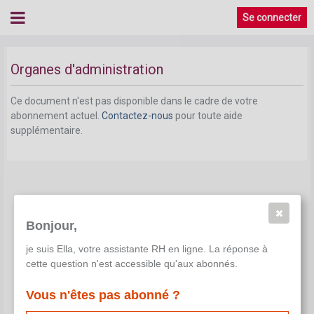
Se connecter
Organes d'administration
Ce document n'est pas disponible dans le cadre de votre
abonnement actuel.
Contactez-nous
pour toute aide
supplémentaire.
Bonjour,
je suis Ella, votre assistante RH en ligne. La réponse à
cette question n'est accessible qu'aux abonnés.
Vous n'êtes pas abonné ?