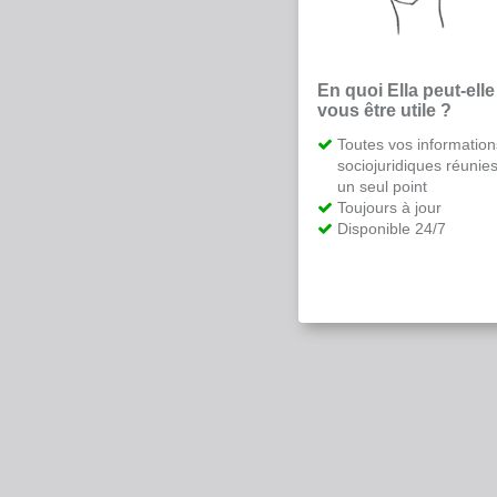
En quoi Ella peut-elle
vous être utile ?
Toutes vos information
sociojuridiques réunie
un seul point
Toujours à jour
Disponible 24/7